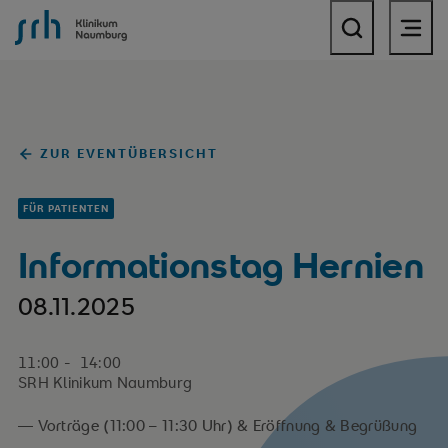
SRH Krankenhaus Naumburg
ZUR EVENTÜBERSICHT
FÜR PATIENTEN
Informationstag Hernien
08.11.2025
11:00 - 14:00
SRH Klinikum Naumburg
— Vorträge (11:00 – 11:30 Uhr) & Eröffnung & Begrüßung