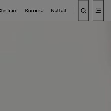
Klinikum
Karriere
Notfall