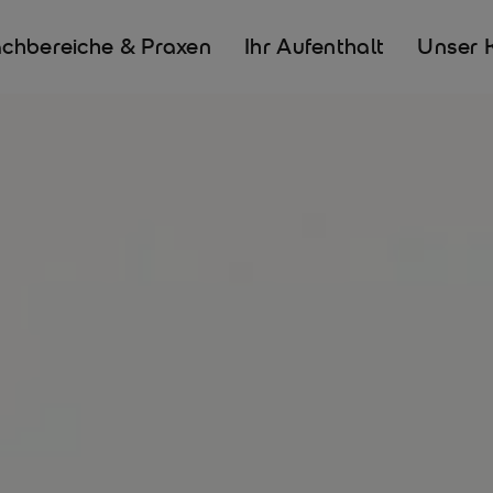
chbereiche & Praxen
Ihr Aufenthalt
Unser 