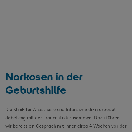
Narkosen in der
Geburtshilfe
Die Klinik für Anästhesie und Intensivmedizin arbeitet
dabei eng mit der Frauenklinik zusammen. Dazu führen
wir bereits ein Gespräch mit Ihnen circa 4 Wochen vor der