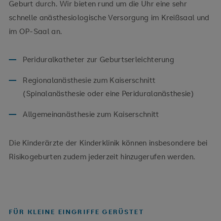
Geburt durch. Wir bieten rund um die Uhr eine sehr
schnelle anästhesiologische Versorgung im Kreißsaal und
im OP-Saal an.
Periduralkatheter zur Geburtserleichterung
Regionalanästhesie zum Kaiserschnitt
(Spinalanästhesie oder eine Periduralanästhesie)
Allgemeinanästhesie zum Kaiserschnitt
Die Kinderärzte der Kinderklinik können insbesondere bei
Risikogeburten zudem jederzeit hinzugerufen werden.
FÜR KLEINE EINGRIFFE GERÜSTET