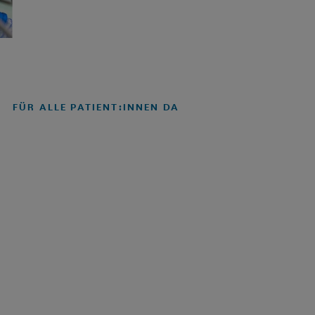
FÜR ALLE PATIENT:INNEN DA