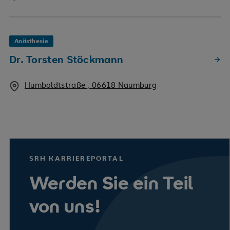
Anästhesie
Dr. Torsten Stöckmann
Humboldtstraße , 06618 Naumburg
SRH KARRIEREPORTAL
Werden Sie ein Teil
von uns!