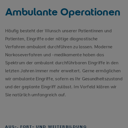
Ambulante Operationen
Häufig besteht der Wunsch unserer Patientinnen und
Patienten, Eingriffe oder nötige diagnostische
Verfahren ambulant durchführen zu lassen. Moderne
Narkoseverfahren und -medikamente haben das
Spektrum der ambulant durchführbaren Eingriffe in den
letzten Jahren immer mehr erweitert. Gerne ermöglichen
wir ambulante Eingriffe, sofern es Ihr Gesundheitszustand
und der geplante Eingriff zulässt. Im Vorfeld klären wir
Sie natürlich umfangreich auf.
AUS-, FORT- UND WEITERBILDUNG