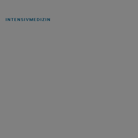
INTENSIVMEDIZIN