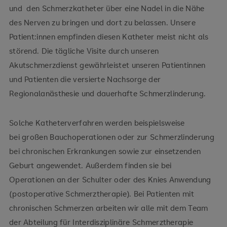
und den Schmerzkatheter über eine Nadel in die Nähe
des Nerven zu bringen und dort zu belassen. Unsere
Patient:innen empfinden diesen Katheter meist nicht als
störend. Die tägliche Visite durch unseren
Akutschmerzdienst gewährleistet unseren Patientinnen
und Patienten die versierte Nachsorge der
Regionalanästhesie und dauerhafte Schmerzlinderung.
Solche Katheterverfahren werden beispielsweise
bei großen Bauchoperationen oder zur Schmerzlinderung
bei chronischen Erkrankungen sowie zur einsetzenden
Geburt angewendet. Außerdem finden sie bei
Operationen an der Schulter oder des Knies Anwendung
(postoperative Schmerztherapie). Bei Patienten mit
chronischen Schmerzen arbeiten wir alle mit dem Team
der Abteilung für Interdisziplinäre Schmerztherapie