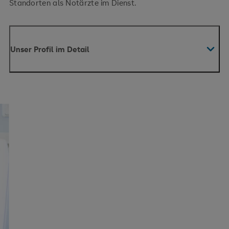
Standorten als Notärzte im Dienst.
Unser Profil im Detail