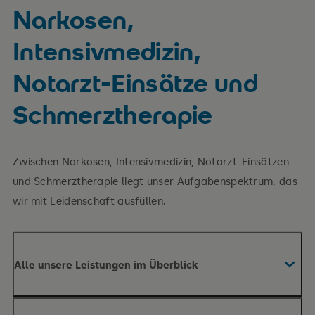
Narkosen,
Intensivmedizin,
Notarzt-Einsätze und
Schmerztherapie
Zwischen Narkosen, Intensivmedizin, Notarzt-Einsätzen
und Schmerztherapie liegt unser Aufgabenspektrum, das
wir mit Leidenschaft ausfüllen.
Alle unsere Leistungen im Überblick
Teil- und Vollnarkosen (Regional- und