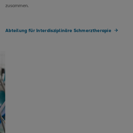
zusammen.
Abteilung für Interdisziplinäre Schmerztherapie