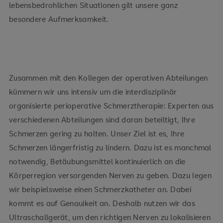
lebensbedrohlichen Situationen gilt unsere ganz
besondere Aufmerksamkeit.
Zusammen mit den Kollegen der operativen Abteilungen
kümmern wir uns intensiv um die interdisziplinär
organisierte perioperative Schmerztherapie: Experten aus
verschiedenen Abteilungen sind daran beteiltigt, Ihre
Schmerzen gering zu halten. Unser Ziel ist es, Ihre
Schmerzen längerfristig zu lindern. Dazu ist es manchmal
notwendig, Betäubungsmittel kontinuierlich an die
Körperregion versorgenden Nerven zu geben. Dazu legen
wir beispielsweise einen Schmerzkatheter an. Dabei
kommt es auf Genauikeit an. Deshalb nutzen wir das
Ultraschallgerät, um den richtigen Nerven zu lokalisieren