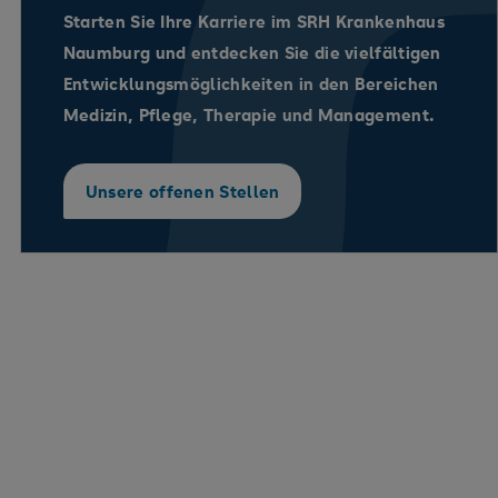
Starten Sie Ihre Karriere im SRH Krankenhaus
Naumburg und entdecken Sie die vielfältigen
Entwicklungsmöglichkeiten in den Bereichen
Medizin, Pflege, Therapie und Management.
Unsere offenen Stellen