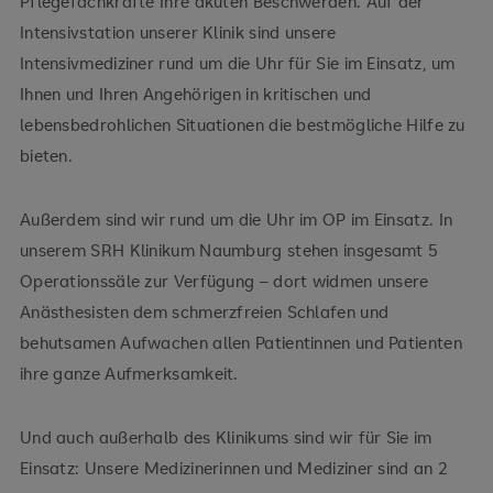
Pflegefachkräfte Ihre akuten Beschwerden. Auf der
Intensivstation unserer Klinik sind unsere
Intensivmediziner rund um die Uhr für Sie im Einsatz, um
Ihnen und Ihren Angehörigen in kritischen und
lebensbedrohlichen Situationen die bestmögliche Hilfe zu
bieten.
Außerdem sind wir rund um die Uhr im OP im Einsatz. In
unserem SRH Klinikum Naumburg stehen insgesamt 5
Operationssäle zur Verfügung – dort widmen unsere
Anästhesisten dem schmerzfreien Schlafen und
behutsamen Aufwachen allen Patientinnen und Patienten
ihre ganze Aufmerksamkeit.
Und auch außerhalb des Klinikums sind wir für Sie im
Einsatz: Unsere Medizinerinnen und Mediziner sind an 2