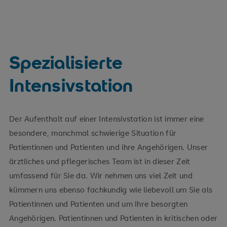
Spezialisierte
Intensivstation
Der Aufenthalt auf einer Intensivstation ist immer eine
besondere, manchmal schwierige Situation für
Patientinnen und Patienten und ihre Angehörigen. Unser
ärztliches und pflegerisches Team ist in dieser Zeit
umfassend für Sie da. Wir nehmen uns viel Zeit und
kümmern uns ebenso fachkundig wie liebevoll um Sie als
Patientinnen und Patienten und um Ihre besorgten
Angehörigen. Patientinnen und Patienten in kritischen oder