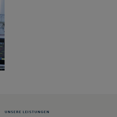
UNSERE LEISTUNGEN