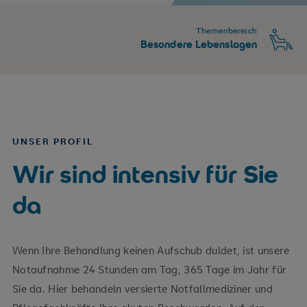
Themenbereich
Besondere Lebenslagen
UNSER PROFIL
Wir sind intensiv für Sie
da
Wenn Ihre Behandlung keinen Aufschub duldet, ist unsere
Notaufnahme 24 Stunden am Tag, 365 Tage im Jahr für
Sie da. Hier behandeln versierte Notfallmediziner und