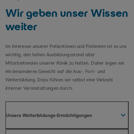
Wir geben unser Wissen
weiter
Im Interesse unserer Patientinnen und Patienten ist es uns
wichtig, den hohen Ausbildungsstand aller
Mitarbeitenden unserer Klinik zu halten. Daher legen wir
ein besonderes Gewicht auf die Aus-, Fort- und
Weiterbildung. Dazu führen wir selbst eine Vielzahl
interner Veranstaltungen durch.
Unsere Weiterbildungs-Ermächtigungen