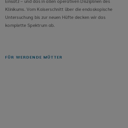
Einsatz – und das in allen operativen Disziplinen des
Klinikums. Vom Kaiserschnitt über die endoskopische
Untersuchung bis zur neuen Hüfte decken wir das
komplette Spektrum ab.
FÜR WERDENDE MÜTTER