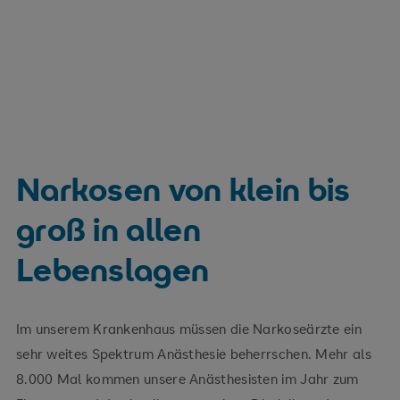
Narkosen von klein bis
groß in allen
Lebenslagen
Im unserem Krankenhaus müssen die Narkoseärzte ein
sehr weites Spektrum Anästhesie beherrschen. Mehr als
8.000 Mal kommen unsere Anästhesisten im Jahr zum