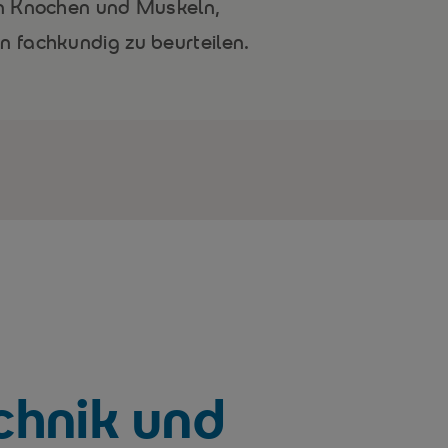
n Knochen und Muskeln,
 fachkundig zu beurteilen.
hnik und