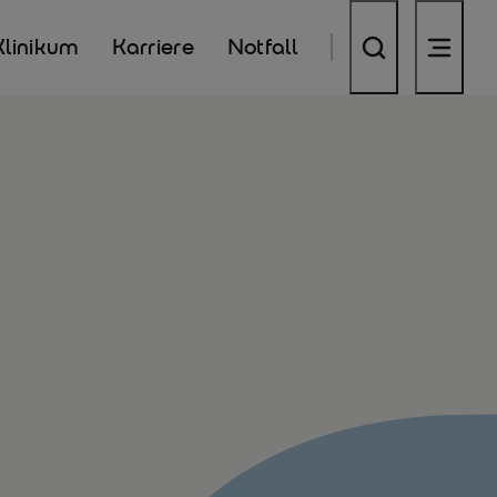
Klinikum
Karriere
Notfall