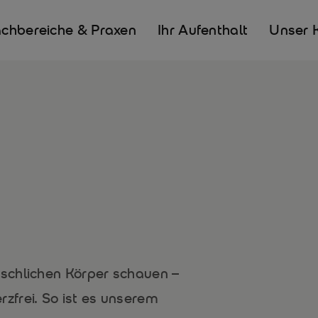
chbereiche & Praxen
Ihr Aufenthalt
Unser 
schlichen Körper schauen –
frei. So ist es unserem