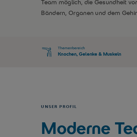
Team möglich, die Gesundheit vo
Bändern, Organen und dem Gehirn
Themenbereich
Knochen, Gelenke & Muskeln
UNSER PROFIL
Moderne Tec