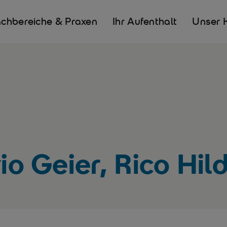
chbereiche & Praxen
Ihr Aufenthalt
Unser 
vio Geier, Rico Hi