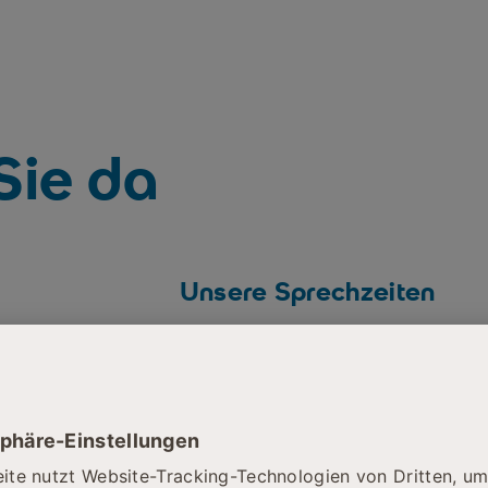
 Sie da
Unsere Sprechzeiten
Montag
08:00 – 12:00 Uhr
13:00 – 15:00 Uhr
Dienstag
08:00 – 12:00 Uhr
13:00 – 17:00 Uhr
Mittwoch
08:00 – 12:00 Uhr