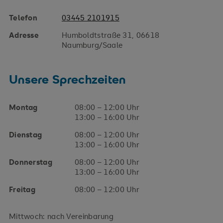
Telefon
03445 2101915
Adresse
Humboldtstraße 31, 06618
Naumburg/Saale
Unsere Sprechzeiten
Montag
08:00 – 12:00 Uhr
13:00 – 16:00 Uhr
Dienstag
08:00 – 12:00 Uhr
13:00 – 16:00 Uhr
Donnerstag
08:00 – 12:00 Uhr
13:00 – 16:00 Uhr
Freitag
08:00 – 12:00 Uhr
Mittwoch: nach Vereinbarung