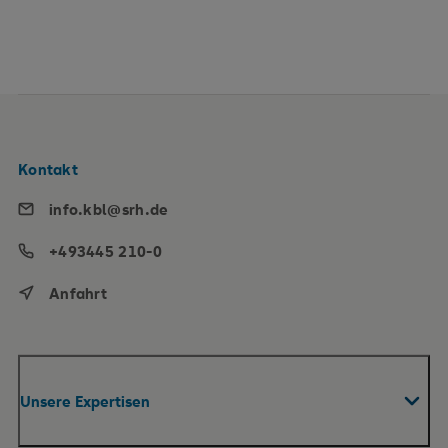
Kontakt
info.kbl@srh.de
+493445 210-0
Anfahrt
Unsere Expertisen