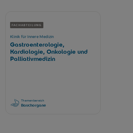
FACHABTEILUNG
Klinik für Innere Medizin
Gastroenterologie,
Kardiologie, Onkologie und
Palliativmedizin
Themenbereich
Bauchorgane