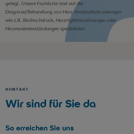
gelegt. Unsere Fachärzte sind auf die
Diagnose/Behandlung von Herz-Kreislauferkrankungen
wie z.B. Bluthochdruck, Herzrhythmusstörungen oder
Herzmuskelentzündungen spezialisiert.
KONTAKT
Wir sind für Sie da
So erreichen Sie uns